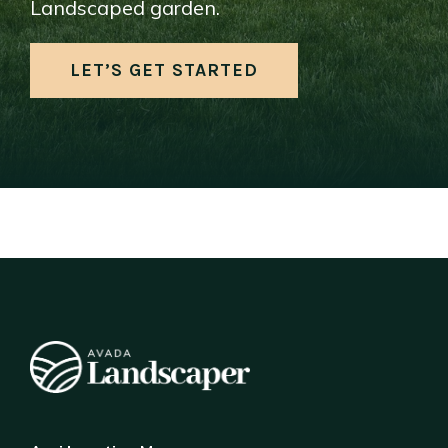
Landscaped garden.
LET’S GET STARTED