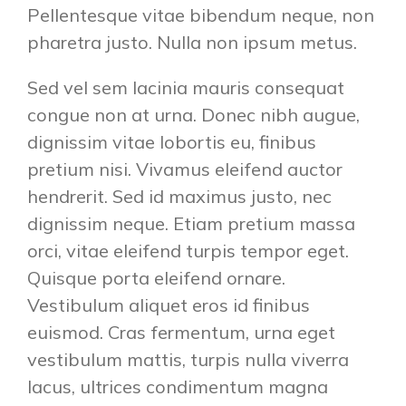
Pellentesque vitae bibendum neque, non
pharetra justo. Nulla non ipsum metus.
Sed vel sem lacinia mauris consequat
congue non at urna. Donec nibh augue,
dignissim vitae lobortis eu, finibus
pretium nisi. Vivamus eleifend auctor
hendrerit. Sed id maximus justo, nec
dignissim neque. Etiam pretium massa
orci, vitae eleifend turpis tempor eget.
Quisque porta eleifend ornare.
Vestibulum aliquet eros id finibus
euismod. Cras fermentum, urna eget
vestibulum mattis, turpis nulla viverra
lacus, ultrices condimentum magna