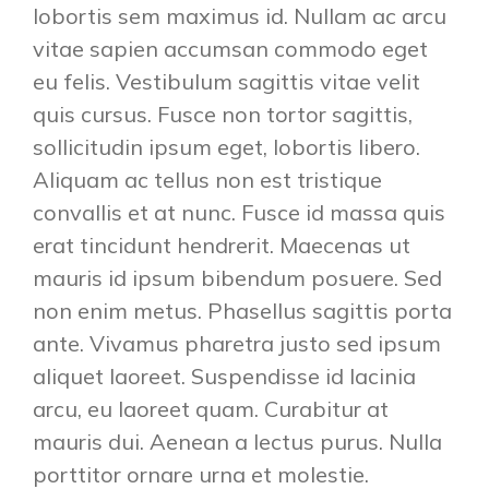
lobortis sem maximus id. Nullam ac arcu
vitae sapien accumsan commodo eget
eu felis. Vestibulum sagittis vitae velit
quis cursus. Fusce non tortor sagittis,
sollicitudin ipsum eget, lobortis libero.
Aliquam ac tellus non est tristique
convallis et at nunc. Fusce id massa quis
erat tincidunt hendrerit. Maecenas ut
mauris id ipsum bibendum posuere. Sed
non enim metus. Phasellus sagittis porta
ante. Vivamus pharetra justo sed ipsum
aliquet laoreet. Suspendisse id lacinia
arcu, eu laoreet quam. Curabitur at
mauris dui. Aenean a lectus purus. Nulla
porttitor ornare urna et molestie.