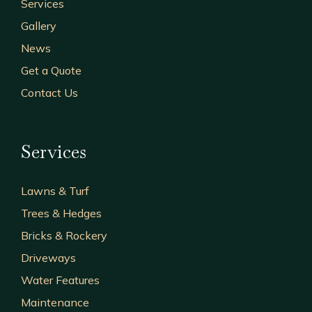
Services
Gallery
News
Get a Quote
Contact Us
Services
Lawns & Turf
Trees & Hedges
Bricks & Rockery
Driveways
Water Features
Maintenance