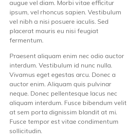
augue vel diam. Morbi vitae efficitur
ipsum, vel rhoncus sapien. Vestibulum
vel nibh a nisi posuere iaculis. Sed
placerat mauris eu nisi feugiat
fermentum.
Praesent aliquam enim nec odio auctor
interdum. Vestibulum id nunc nulla.
Vivamus eget egestas arcu. Donec a
auctor enim. Aliquam quis pulvinar
neque. Donec pellentesque lacus nec
aliquam interdum. Fusce bibendum velit
at sem porta dignissim blandit at mi.
Fusce tempor est vitae condimentum
sollicitudin.