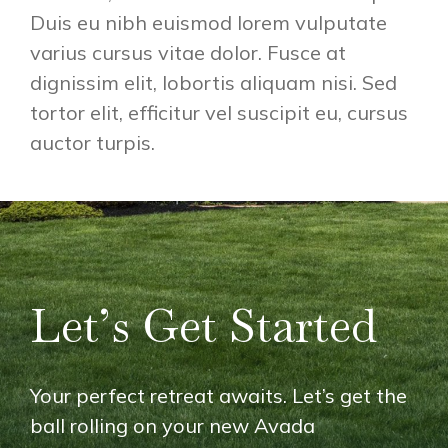
Duis eu nibh euismod lorem vulputate
varius cursus vitae dolor. Fusce at
dignissim elit, lobortis aliquam nisi. Sed
tortor elit, efficitur vel suscipit eu, cursus
auctor turpis.
Let’s Get Started
Your perfect retreat awaits. Let’s get the
ball rolling on your new Avada