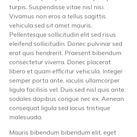
turpis. Suspendisse vitae nisl nisi.
Vivamus non eros a tellus sagittis
vehicula sed sit amet mauris.
Pellentesque sollicitudin elit sed risus
eleifend sollicitudin. Donec pulvinar sed
erat quis hendrerit. Praesent bibendum
consectetur viverra. Donec placerat
libero et quam efficitur vehicula. Integer
semper porta ante, iaculis ullamcorper
ligula facilisis vel. Duis sed nisl quis ante
sodales dapibus congue nec ex. Aenean
consequat ligula sed lacus tristique
malesuada.
Mauris bibendum bibendum elit, eget