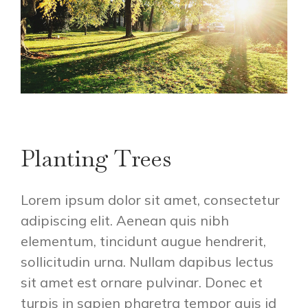
Planting Trees
Lorem ipsum dolor sit amet, consectetur
adipiscing elit. Aenean quis nibh
elementum, tincidunt augue hendrerit,
sollicitudin urna. Nullam dapibus lectus
sit amet est ornare pulvinar. Donec et
turpis in sapien pharetra tempor quis id