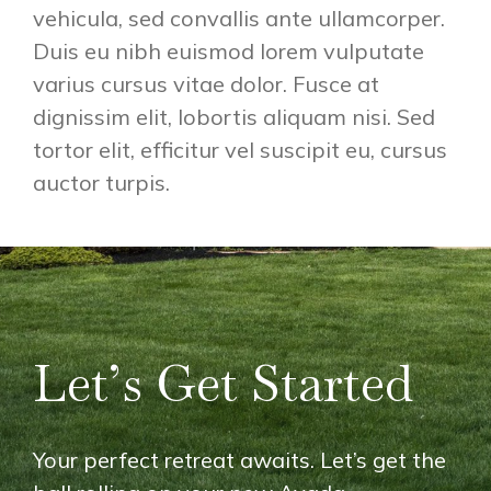
vehicula, sed convallis ante ullamcorper.
Duis eu nibh euismod lorem vulputate
varius cursus vitae dolor. Fusce at
dignissim elit, lobortis aliquam nisi. Sed
tortor elit, efficitur vel suscipit eu, cursus
auctor turpis.
Let’s Get Started
Your perfect retreat awaits. Let’s get the