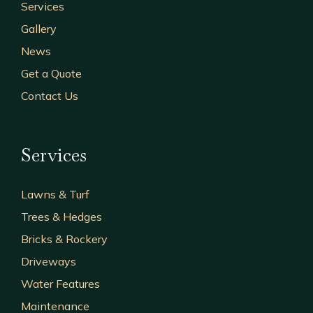
Services
Gallery
News
Get a Quote
Contact Us
Services
Lawns & Turf
Trees & Hedges
Bricks & Rockery
Driveways
Water Features
Maintenance