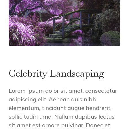
Celebrity Landscaping
Lorem ipsum dolor sit amet, consectetur
adipiscing elit. Aenean quis nibh
elementum, tincidunt augue hendrerit,
sollicitudin urna. Nullam dapibus lectus
sit amet est ornare pulvinar. Donec et