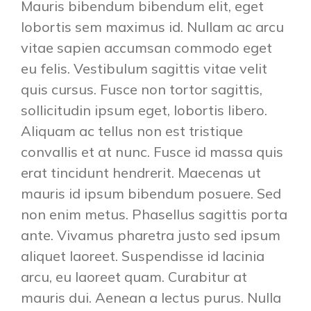
Mauris bibendum bibendum elit, eget
lobortis sem maximus id. Nullam ac arcu
vitae sapien accumsan commodo eget
eu felis. Vestibulum sagittis vitae velit
quis cursus. Fusce non tortor sagittis,
sollicitudin ipsum eget, lobortis libero.
Aliquam ac tellus non est tristique
convallis et at nunc. Fusce id massa quis
erat tincidunt hendrerit. Maecenas ut
mauris id ipsum bibendum posuere. Sed
non enim metus. Phasellus sagittis porta
ante. Vivamus pharetra justo sed ipsum
aliquet laoreet. Suspendisse id lacinia
arcu, eu laoreet quam. Curabitur at
mauris dui. Aenean a lectus purus. Nulla