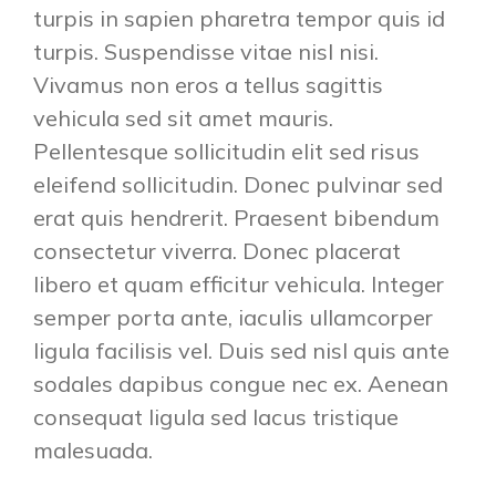
turpis in sapien pharetra tempor quis id
turpis. Suspendisse vitae nisl nisi.
Vivamus non eros a tellus sagittis
vehicula sed sit amet mauris.
Pellentesque sollicitudin elit sed risus
eleifend sollicitudin. Donec pulvinar sed
erat quis hendrerit. Praesent bibendum
consectetur viverra. Donec placerat
libero et quam efficitur vehicula. Integer
semper porta ante, iaculis ullamcorper
ligula facilisis vel. Duis sed nisl quis ante
sodales dapibus congue nec ex. Aenean
consequat ligula sed lacus tristique
malesuada.