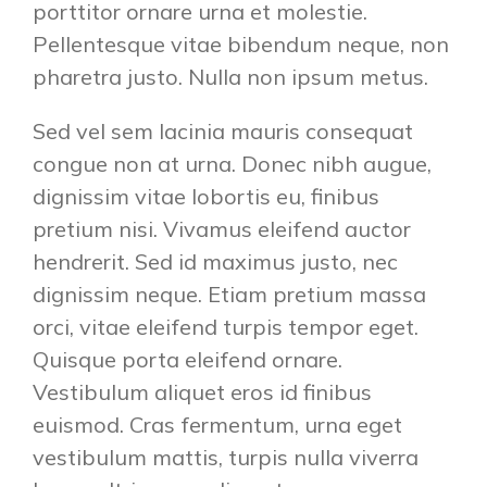
porttitor ornare urna et molestie.
Pellentesque vitae bibendum neque, non
pharetra justo. Nulla non ipsum metus.
Sed vel sem lacinia mauris consequat
congue non at urna. Donec nibh augue,
dignissim vitae lobortis eu, finibus
pretium nisi. Vivamus eleifend auctor
hendrerit. Sed id maximus justo, nec
dignissim neque. Etiam pretium massa
orci, vitae eleifend turpis tempor eget.
Quisque porta eleifend ornare.
Vestibulum aliquet eros id finibus
euismod. Cras fermentum, urna eget
vestibulum mattis, turpis nulla viverra