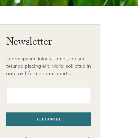
Newsletter
Lorem ipsum dolor sit amet, consec
tetur adipiscing elit. Morbi sollicitud in
ante nisl, fermentum lobortis.
SUBSCRIBE