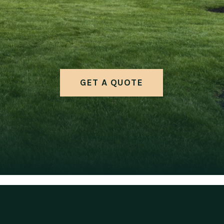
GET A QUOTE