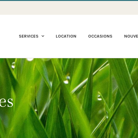
SERVICES
LOCATION
OCCASIONS
NOUV
es