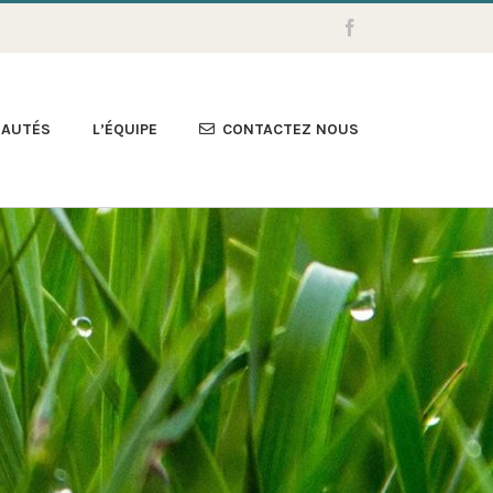
Facebook
EAUTÉS
L’ÉQUIPE
CONTACTEZ NOUS